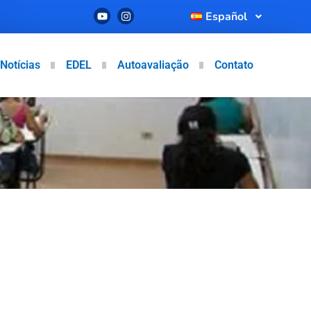
Español
Notícias
EDEL
Autoavaliação
Contato