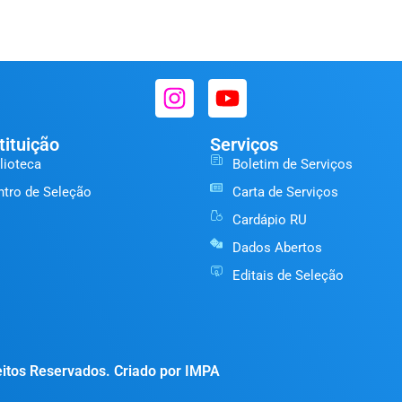
tituição
Serviços
lioteca
Boletim de Serviços
ntro de Seleção
Carta de Serviços
Cardápio RU
Dados Abertos
Editais de Seleção
itos Reservados. Criado por IMPA