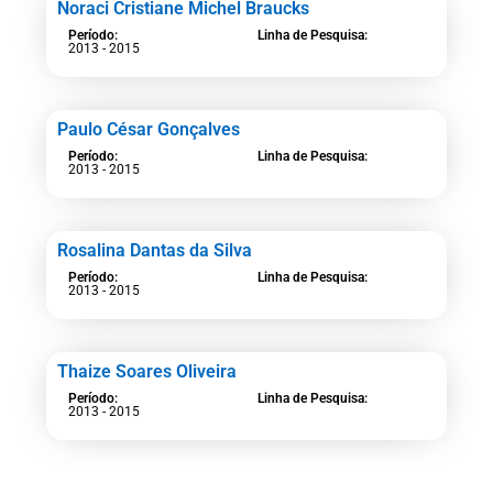
Noraci Cristiane Michel Braucks
Período:
Linha de Pesquisa:
2013 - 2015
Paulo César Gonçalves
Período:
Linha de Pesquisa:
2013 - 2015
Rosalina Dantas da Silva
Período:
Linha de Pesquisa:
2013 - 2015
Thaize Soares Oliveira
Período:
Linha de Pesquisa:
2013 - 2015