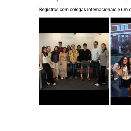
Registros com colegas internacionais e um d