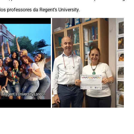
os professores da Regent’s University.