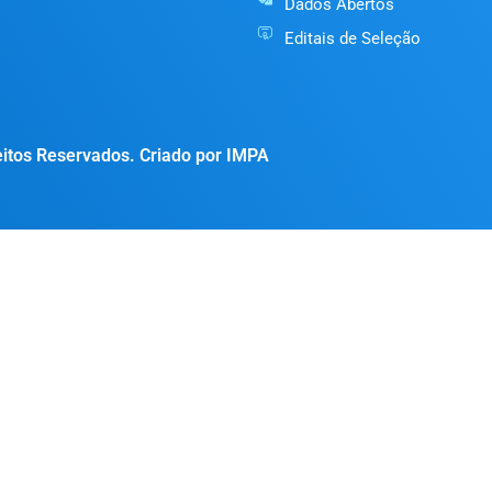
Dados Abertos
Editais de Seleção
itos Reservados. Criado por IMPA