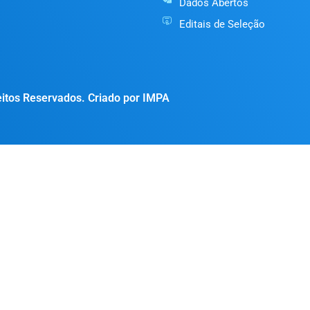
Dados Abertos
Editais de Seleção
itos Reservados. Criado por IMPA